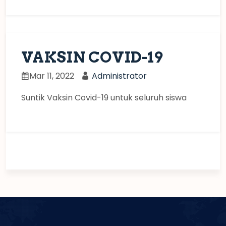
VAKSIN COVID-19
Mar 11, 2022
Administrator
Suntik Vaksin Covid-19 untuk seluruh siswa