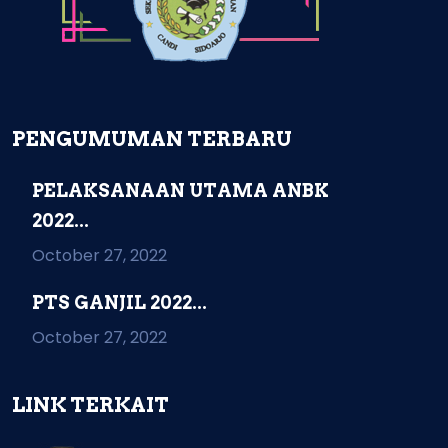
PENGUMUMAN TERBARU
PELAKSANAAN UTAMA ANBK
2022...
October 27, 2022
PTS GANJIL 2022...
October 27, 2022
LINK TERKAIT