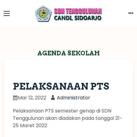
AGENDA SEKOLAH
PELAKSANAAN PTS
Mar 12, 2022
Administrator
Pelaksanaan PTS semester genap di SDN
Tenggulunan akan diadakan pada tanggal 21-
25 Maret 2022