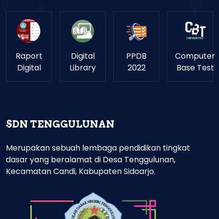
Raport
Digital
PPDB
Computer
Digital
Library
2022
Base Test
SDN TENGGULUNAN
Merupakan sebuah lembaga pendidikan tingkat
dasar yang beralamat di Desa Tenggulunan,
Kecamatan Candi, Kabupaten Sidoarjo.