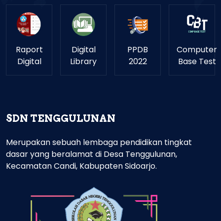
Raport
Digital
PPDB
Computer
Digital
Library
2022
Base Test
SDN TENGGULUNAN
Merupakan sebuah lembaga pendidikan tingkat
dasar yang beralamat di Desa Tenggulunan,
Kecamatan Candi, Kabupaten Sidoarjo.