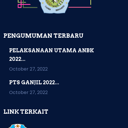
PENGUMUMAN TERBARU
PELAKSANAAN UTAMA ANBK
2022...
October 27, 2022
PTS GANJIL 2022...
October 27, 2022
LINK TERKAIT