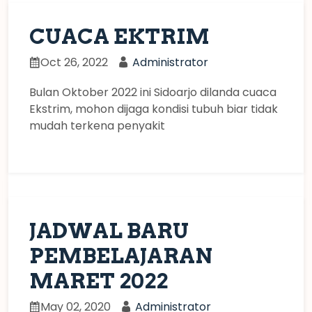
CUACA EKTRIM
Oct 26, 2022
Administrator
Bulan Oktober 2022 ini Sidoarjo dilanda cuaca
Ekstrim, mohon dijaga kondisi tubuh biar tidak
mudah terkena penyakit
JADWAL BARU
PEMBELAJARAN
MARET 2022
May 02, 2020
Administrator