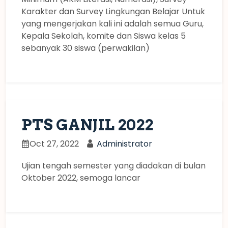
Karakter dan Survey Lingkungan Belajar Untuk
yang mengerjakan kali ini adalah semua Guru,
Kepala Sekolah, komite dan Siswa kelas 5
sebanyak 30 siswa (perwakilan)
PTS GANJIL 2022
Oct 27, 2022
Administrator
Ujian tengah semester yang diadakan di bulan
Oktober 2022, semoga lancar