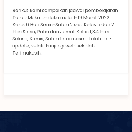
Berikut kami sampaikan jadwal pembelajaran
Tatap Muka berlaku mulai 1-19 Maret 2022
Kelas 6 Hari Senin-Sabtu 2 sesi Kelas 5 dan 2
Hari Senin, Rabu dan Jumat Kelas 1,3,4 Hari
Selasa, Kamis, Sabtu Informasi sekolah ter-
update, selalu kunjungi web sekolah.
Terimakasih.